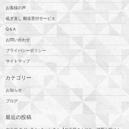
お客様の声
砥ぎ直し 郵送受付サービス
Q＆A
お問い合わせ
プライバシーポリシー
サイトマップ
お知らせ
ブログ