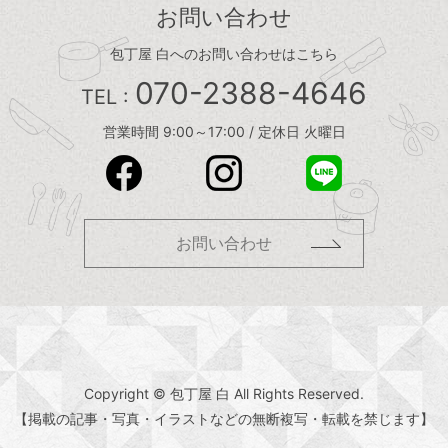
お問い合わせ
包丁屋 白へのお問い合わせはこちら
070-2388-4646
TEL :
営業時間 9:00～17:00 / 定休日 火曜日
お問い合わせ
Copyright © 包丁屋 白 All Rights Reserved.
【掲載の記事・写真・イラストなどの無断複写・転載を禁じます】